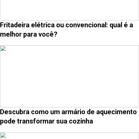
Fritadeira elétrica ou convencional: qual é a
melhor para você?
Descubra como um armário de aquecimento
pode transformar sua cozinha