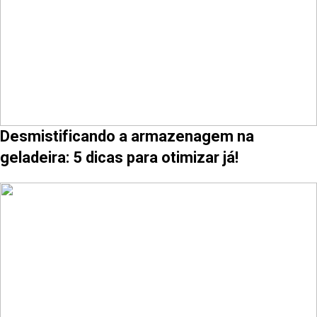
Desmistificando a armazenagem na
geladeira: 5 dicas para otimizar já!