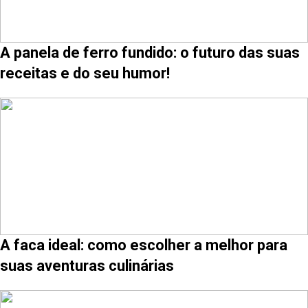
A panela de ferro fundido: o futuro das suas
receitas e do seu humor!
A faca ideal: como escolher a melhor para
suas aventuras culinárias