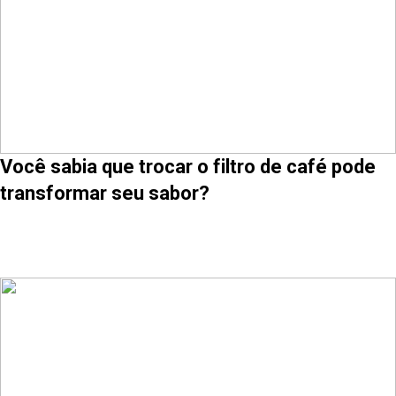
Você sabia que trocar o filtro de café pode
transformar seu sabor?