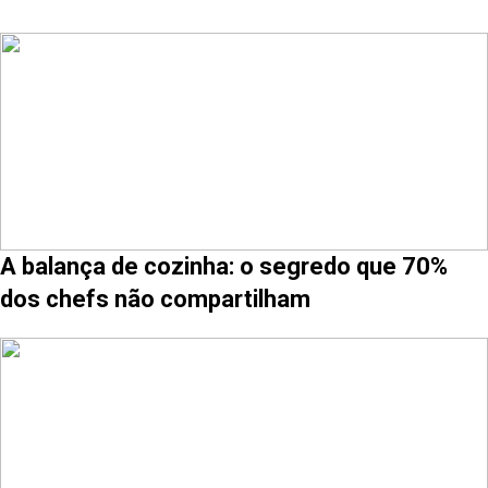
A balança de cozinha: o segredo que 70%
dos chefs não compartilham