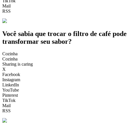
TikTok
Mail
RSS
Você sabia que trocar o filtro de café pode
transformar seu sabor?
Cozinha
Cozinha
Sharing is caring
X
Facebook
Instagram
LinkedIn
YouTube
Pinterest
TikTok
Mail
RSS