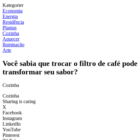
Kategorier
Economia
Energia
Residência
Plantas
Cozinha
Aquecer
Iluminação
Arte
Você sabia que trocar o filtro de café pode
transformar seu sabor?
Cozinha
Cozinha
Sharing is caring
X
Facebook
Instagram
LinkedIn
YouTube
Pinterest