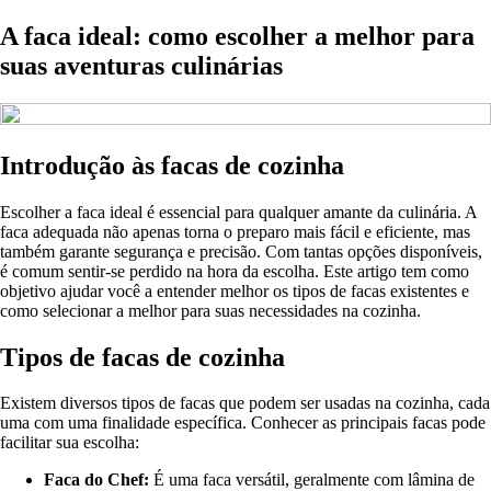
A faca ideal: como escolher a melhor para
suas aventuras culinárias
Introdução às facas de cozinha
Escolher a faca ideal é essencial para qualquer amante da culinária. A
faca adequada não apenas torna o preparo mais fácil e eficiente, mas
também garante segurança e precisão. Com tantas opções disponíveis,
é comum sentir-se perdido na hora da escolha. Este artigo tem como
objetivo ajudar você a entender melhor os tipos de facas existentes e
como selecionar a melhor para suas necessidades na cozinha.
Tipos de facas de cozinha
Existem diversos tipos de facas que podem ser usadas na cozinha, cada
uma com uma finalidade específica. Conhecer as principais facas pode
facilitar sua escolha:
Faca do Chef:
É uma faca versátil, geralmente com lâmina de