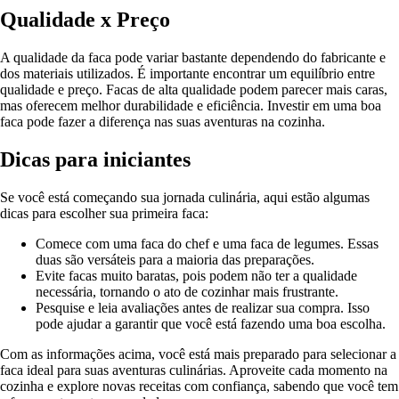
Qualidade x Preço
A qualidade da faca pode variar bastante dependendo do fabricante e
dos materiais utilizados. É importante encontrar um equilíbrio entre
qualidade e preço. Facas de alta qualidade podem parecer mais caras,
mas oferecem melhor durabilidade e eficiência. Investir em uma boa
faca pode fazer a diferença nas suas aventuras na cozinha.
Dicas para iniciantes
Se você está começando sua jornada culinária, aqui estão algumas
dicas para escolher sua primeira faca:
Comece com uma faca do chef e uma faca de legumes. Essas
duas são versáteis para a maioria das preparações.
Evite facas muito baratas, pois podem não ter a qualidade
necessária, tornando o ato de cozinhar mais frustrante.
Pesquise e leia avaliações antes de realizar sua compra. Isso
pode ajudar a garantir que você está fazendo uma boa escolha.
Com as informações acima, você está mais preparado para selecionar a
faca ideal para suas aventuras culinárias. Aproveite cada momento na
cozinha e explore novas receitas com confiança, sabendo que você tem