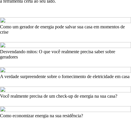
a ferramenta certa ao seu lado.
Como um gerador de energia pode salvar sua casa em momentos de
crise
Desvendando mitos: O que você realmente precisa saber sobre
geradores
A verdade surpreendente sobre o fornecimento de eletricidade em casa
Você realmente precisa de um check-up de energia na sua casa?
Como economizar energia na sua residência?