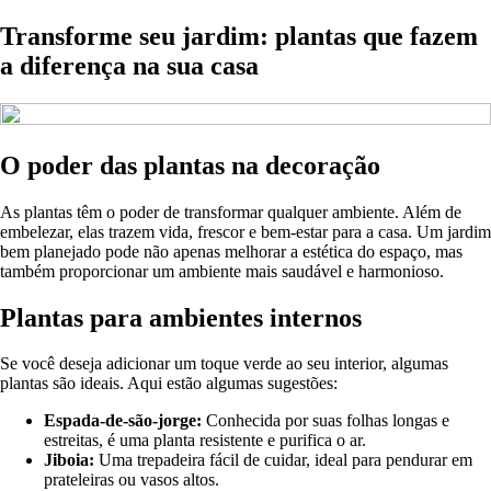
Transforme seu jardim: plantas que fazem
a diferença na sua casa
O poder das plantas na decoração
As plantas têm o poder de transformar qualquer ambiente. Além de
embelezar, elas trazem vida, frescor e bem-estar para a casa. Um jardim
bem planejado pode não apenas melhorar a estética do espaço, mas
também proporcionar um ambiente mais saudável e harmonioso.
Plantas para ambientes internos
Se você deseja adicionar um toque verde ao seu interior, algumas
plantas são ideais. Aqui estão algumas sugestões:
Espada-de-são-jorge:
Conhecida por suas folhas longas e
estreitas, é uma planta resistente e purifica o ar.
Jiboia:
Uma trepadeira fácil de cuidar, ideal para pendurar em
prateleiras ou vasos altos.