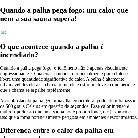
Quando a palha pega fogo: um calor que
nem a sua sauna supera!
O que acontece quando a palha é
incendiada?
Quando a palha pega fogo, o fenômeno não é apenas visualmente
impressionante. O material, composto principalmente por celulose,
libera uma quantidade significativa de calor. A palha é altamente
inflamável devido à sua baixa umidade e estrutura leve, o que permite
que a chama se espalhe rapidamente.
A combustão da palha gera uma alta temperatura, podendo ultrapassar
os 600 graus Celsius em questão de segundos. Esse calor intenso é
muito superior ao que uma sauna pode proporcionar, e é justamente
isso que a torna potencialmente perigosa em ambientes descontrolados.
Diferença entre o calor da palha em