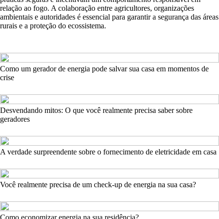
relação ao fogo. A colaboração entre agricultores, organizações
ambientais e autoridades é essencial para garantir a segurança das áreas
rurais e a proteção do ecossistema.
Como um gerador de energia pode salvar sua casa em momentos de
crise
Desvendando mitos: O que você realmente precisa saber sobre
geradores
A verdade surpreendente sobre o fornecimento de eletricidade em casa
Você realmente precisa de um check-up de energia na sua casa?
Como economizar energia na sua residência?