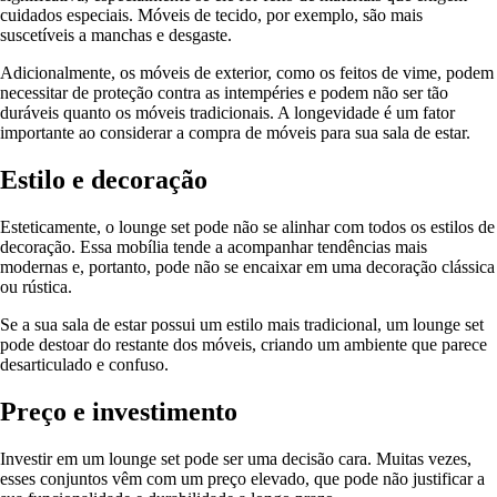
cuidados especiais. Móveis de tecido, por exemplo, são mais
suscetíveis a manchas e desgaste.
Adicionalmente, os móveis de exterior, como os feitos de vime, podem
necessitar de proteção contra as intempéries e podem não ser tão
duráveis quanto os móveis tradicionais. A longevidade é um fator
importante ao considerar a compra de móveis para sua sala de estar.
Estilo e decoração
Esteticamente, o lounge set pode não se alinhar com todos os estilos de
decoração. Essa mobília tende a acompanhar tendências mais
modernas e, portanto, pode não se encaixar em uma decoração clássica
ou rústica.
Se a sua sala de estar possui um estilo mais tradicional, um lounge set
pode destoar do restante dos móveis, criando um ambiente que parece
desarticulado e confuso.
Preço e investimento
Investir em um lounge set pode ser uma decisão cara. Muitas vezes,
esses conjuntos vêm com um preço elevado, que pode não justificar a