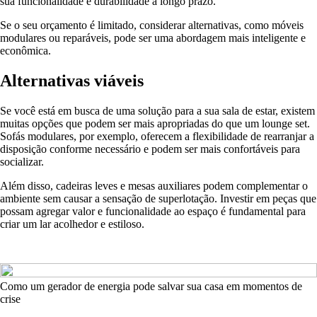
sua funcionalidade e durabilidade a longo prazo.
Se o seu orçamento é limitado, considerar alternativas, como móveis
modulares ou reparáveis, pode ser uma abordagem mais inteligente e
econômica.
Alternativas viáveis
Se você está em busca de uma solução para a sua sala de estar, existem
muitas opções que podem ser mais apropriadas do que um lounge set.
Sofás modulares, por exemplo, oferecem a flexibilidade de rearranjar a
disposição conforme necessário e podem ser mais confortáveis para
socializar.
Além disso, cadeiras leves e mesas auxiliares podem complementar o
ambiente sem causar a sensação de superlotação. Investir em peças que
possam agregar valor e funcionalidade ao espaço é fundamental para
criar um lar acolhedor e estiloso.
Como um gerador de energia pode salvar sua casa em momentos de
crise