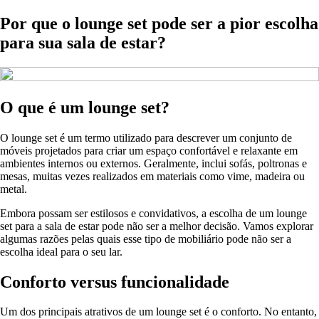
Por que o lounge set pode ser a pior escolha
para sua sala de estar?
O que é um lounge set?
O lounge set é um termo utilizado para descrever um conjunto de
móveis projetados para criar um espaço confortável e relaxante em
ambientes internos ou externos. Geralmente, inclui sofás, poltronas e
mesas, muitas vezes realizados em materiais como vime, madeira ou
metal.
Embora possam ser estilosos e convidativos, a escolha de um lounge
set para a sala de estar pode não ser a melhor decisão. Vamos explorar
algumas razões pelas quais esse tipo de mobiliário pode não ser a
escolha ideal para o seu lar.
Conforto versus funcionalidade
Um dos principais atrativos de um lounge set é o conforto. No entanto,