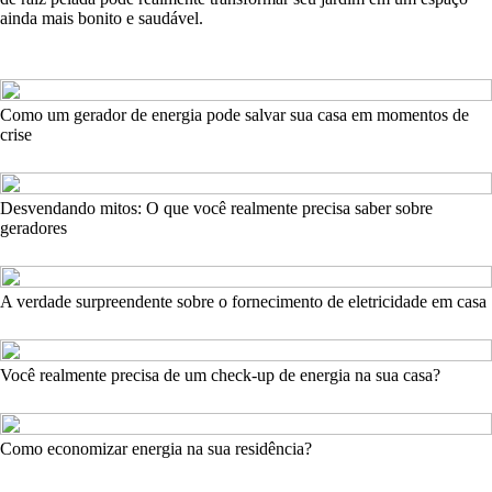
ainda mais bonito e saudável.
Como um gerador de energia pode salvar sua casa em momentos de
crise
Desvendando mitos: O que você realmente precisa saber sobre
geradores
A verdade surpreendente sobre o fornecimento de eletricidade em casa
Você realmente precisa de um check-up de energia na sua casa?
Como economizar energia na sua residência?