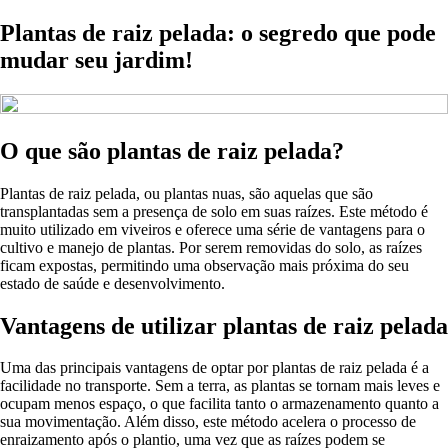
Plantas de raiz pelada: o segredo que pode
mudar seu jardim!
O que são plantas de raiz pelada?
Plantas de raiz pelada, ou plantas nuas, são aquelas que são
transplantadas sem a presença de solo em suas raízes. Este método é
muito utilizado em viveiros e oferece uma série de vantagens para o
cultivo e manejo de plantas. Por serem removidas do solo, as raízes
ficam expostas, permitindo uma observação mais próxima do seu
estado de saúde e desenvolvimento.
Vantagens de utilizar plantas de raiz pelada
Uma das principais vantagens de optar por plantas de raiz pelada é a
facilidade no transporte. Sem a terra, as plantas se tornam mais leves e
ocupam menos espaço, o que facilita tanto o armazenamento quanto a
sua movimentação. Além disso, este método acelera o processo de
enraizamento após o plantio, uma vez que as raízes podem se