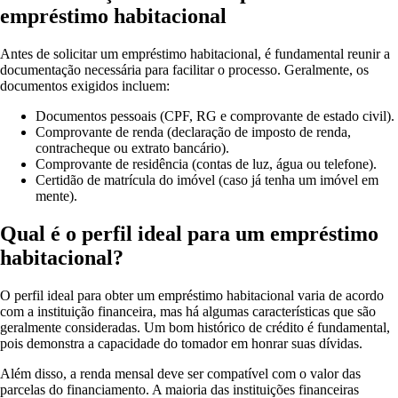
empréstimo habitacional
Antes de solicitar um empréstimo habitacional, é fundamental reunir a
documentação necessária para facilitar o processo. Geralmente, os
documentos exigidos incluem:
Documentos pessoais (CPF, RG e comprovante de estado civil).
Comprovante de renda (declaração de imposto de renda,
contracheque ou extrato bancário).
Comprovante de residência (contas de luz, água ou telefone).
Certidão de matrícula do imóvel (caso já tenha um imóvel em
mente).
Qual é o perfil ideal para um empréstimo
habitacional?
O perfil ideal para obter um empréstimo habitacional varia de acordo
com a instituição financeira, mas há algumas características que são
geralmente consideradas. Um bom histórico de crédito é fundamental,
pois demonstra a capacidade do tomador em honrar suas dívidas.
Além disso, a renda mensal deve ser compatível com o valor das
parcelas do financiamento. A maioria das instituições financeiras