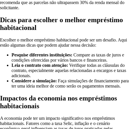
recomenda que as parcelas não ultrapassem 30% da renda mensal do
solicitante.
Dicas para escolher o melhor empréstimo
habitacional
Escolher o melhor empréstimo habitacional pode ser um desafio. Aqui
estão algumas dicas que podem ajudar nessa decisão:
Pesquise diferentes instituições:
Compare as taxas de juros e
condições oferecidas por vários bancos e financeiras.
Leia o contrato com atenção:
Verifique todas as cláusulas do
contrato, especialmente aquelas relacionadas a encargos e taxas
adicionais.
Considere a simulação:
Faça simulações de financiamento para
ter uma ideia melhor de como serão os pagamentos mensais.
Impactos da economia nos empréstimos
habitacionais
A economia pode ter um impacto significativo nos empréstimos
habitacionais. Fatores como a taxa Selic, inflação e o cenário
econômico geral influenciam as taxas de juros praticadas pelas