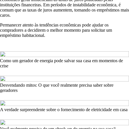
instituições financeiras. Em períodos de instabilidade econômica, é
comum que as taxas de juros aumentem, tornando os empréstimos mais
caros.
Permanecer atento às tendências econômicas pode ajudar os
compradores a decidirem o melhor momento para solicitar um
empréstimo habitacional.
Como um gerador de energia pode salvar sua casa em momentos de
crise
Desvendando mitos: O que você realmente precisa saber sobre
geradores
A verdade surpreendente sobre o fornecimento de eletricidade em casa
Você realmente precisa de um check-up de energia na sua casa?