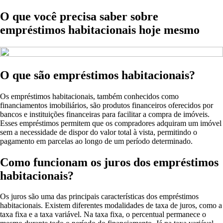
O que você precisa saber sobre
empréstimos habitacionais hoje mesmo
O que são empréstimos habitacionais?
Os empréstimos habitacionais, também conhecidos como
financiamentos imobiliários, são produtos financeiros oferecidos por
bancos e instituições financeiras para facilitar a compra de imóveis.
Esses empréstimos permitem que os compradores adquiram um imóvel
sem a necessidade de dispor do valor total à vista, permitindo o
pagamento em parcelas ao longo de um período determinado.
Como funcionam os juros dos empréstimos
habitacionais?
Os juros são uma das principais características dos empréstimos
habitacionais. Existem diferentes modalidades de taxa de juros, como a
taxa fixa e a taxa variável. Na taxa fixa, o percentual permanece o