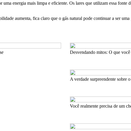
por uma energia mais limpa e eficiente. Os lares que utilizam essa fon
lidade aumenta, fica claro que o gás natural pode continuar a ser uma p
se
Desvendando mitos: O que você r
A verdade surpreendente sobre o 
Você realmente precisa de um ch