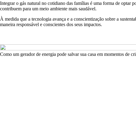
Integrar o gás natural no cotidiano das famílias é uma forma de optar 
contribuem para um meio ambiente mais saudável.
À medida que a tecnologia avança e a conscientização sobre a sustentabi
maneira responsável e conscientes dos seus impactos.
Como um gerador de energia pode salvar sua casa em momentos de cri