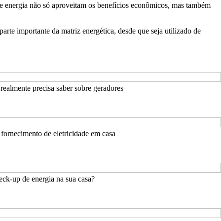
te de energia não só aproveitam os benefícios econômicos, mas também
arte importante da matriz energética, desde que seja utilizado de
ealmente precisa saber sobre geradores
fornecimento de eletricidade em casa
eck-up de energia na sua casa?