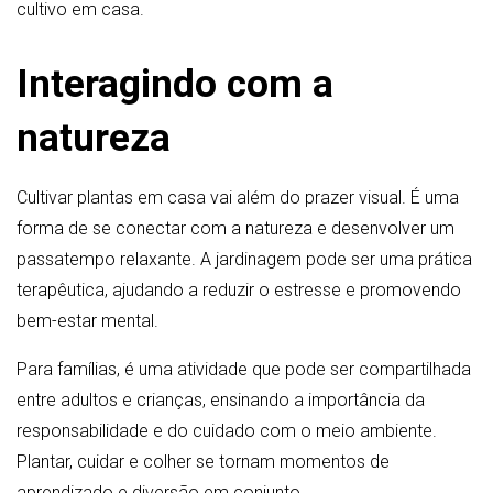
cultivo em casa.
Interagindo com a
natureza
Cultivar plantas em casa vai além do prazer visual. É uma
forma de se conectar com a natureza e desenvolver um
passatempo relaxante. A jardinagem pode ser uma prática
terapêutica, ajudando a reduzir o estresse e promovendo
bem-estar mental.
Para famílias, é uma atividade que pode ser compartilhada
entre adultos e crianças, ensinando a importância da
responsabilidade e do cuidado com o meio ambiente.
Plantar, cuidar e colher se tornam momentos de
aprendizado e diversão em conjunto.