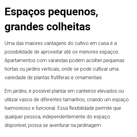
Espaços pequenos,
grandes colheitas
Uma das maiores vantagens do cultivo em casa é a
possibilidade de aproveitar até os menores espaços.
Apartamentos com varandas podem acolher pequenas
hortas ou jardins verticais, onde se pode cultivar uma
variedade de plantas frutíferas e ornamentais.
Em jardins, é possível plantar em canteiros elevados ou
utilizar vasos de diferentes tamanhos, criando um espaço
harmonioso e funcional. Essa flexibilidade permite que
qualquer pessoa, independentemente do espaço
disponível, possa se aventurar na jardinagem.