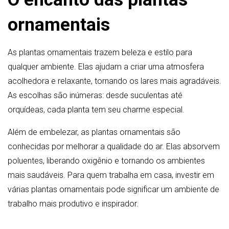
ornamentais
As plantas ornamentais trazem beleza e estilo para
qualquer ambiente. Elas ajudam a criar uma atmosfera
acolhedora e relaxante, tornando os lares mais agradáveis.
As escolhas são inúmeras: desde suculentas até
orquídeas, cada planta tem seu charme especial.
Além de embelezar, as plantas ornamentais são
conhecidas por melhorar a qualidade do ar. Elas absorvem
poluentes, liberando oxigênio e tornando os ambientes
mais saudáveis. Para quem trabalha em casa, investir em
várias plantas ornamentais pode significar um ambiente de
trabalho mais produtivo e inspirador.