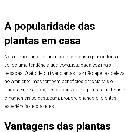
A popularidade das
plantas em casa
Nos últimos anos, a jardinagem em casa ganhou força,
sendo uma tendência que conquista cada vez mais
pessoas. O ato de cultivar plantas traz não apenas beleza
ao ambiente, mas também benefícios emocionais e
físicos. Entre as opções disponíveis, as plantas frutíferas e
ornamentais se destacam, proporcionando diferentes
experiências e prazeres.
Vantagens das plantas