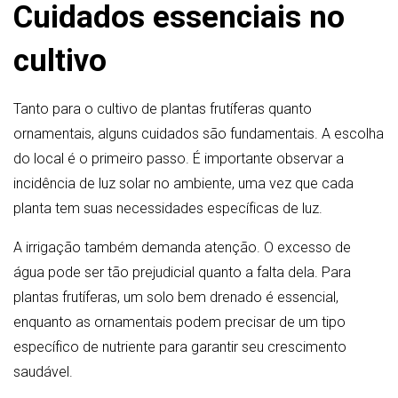
Cuidados essenciais no
cultivo
Tanto para o cultivo de plantas frutíferas quanto
ornamentais, alguns cuidados são fundamentais. A escolha
do local é o primeiro passo. É importante observar a
incidência de luz solar no ambiente, uma vez que cada
planta tem suas necessidades específicas de luz.
A irrigação também demanda atenção. O excesso de
água pode ser tão prejudicial quanto a falta dela. Para
plantas frutíferas, um solo bem drenado é essencial,
enquanto as ornamentais podem precisar de um tipo
específico de nutriente para garantir seu crescimento
saudável.