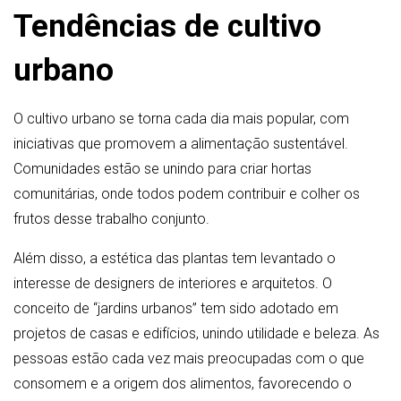
Tendências de cultivo
urbano
O cultivo urbano se torna cada dia mais popular, com
iniciativas que promovem a alimentação sustentável.
Comunidades estão se unindo para criar hortas
comunitárias, onde todos podem contribuir e colher os
frutos desse trabalho conjunto.
Além disso, a estética das plantas tem levantado o
interesse de designers de interiores e arquitetos. O
conceito de “jardins urbanos” tem sido adotado em
projetos de casas e edifícios, unindo utilidade e beleza. As
pessoas estão cada vez mais preocupadas com o que
consomem e a origem dos alimentos, favorecendo o