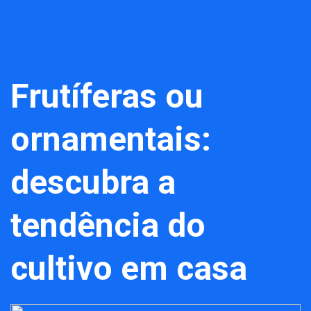
Frutíferas ou
ornamentais:
descubra a
tendência do
cultivo em casa