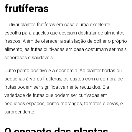
frutíferas
Cultivar plantas frutíferas em casa é uma excelente
escolha para aqueles que desejam desfrutar de alimentos
frescos. Além de oferecer a satisfação de colher o próprio
alimento, as frutas cultivadas em casa costumam ser mais
saborosas e saudáveis.
Outro ponto positivo é a economia. Ao plantar hortas ou
pequenas árvores frutíferas, os custos com a compra de
frutas podem ser significativamente reduzidos. E a
variedade de frutas que podem ser cultivadas em
pequenos espaços, como morangos, tomates e ervas, é
surpreendente.
O encanto das plantas