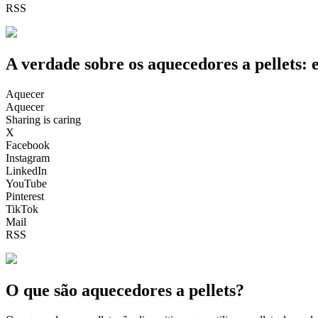
RSS
A verdade sobre os aquecedores a pellets:
Aquecer
Aquecer
Sharing is caring
X
Facebook
Instagram
LinkedIn
YouTube
Pinterest
TikTok
Mail
RSS
O que são aquecedores a pellets?