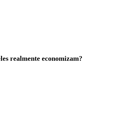
 eles realmente economizam?