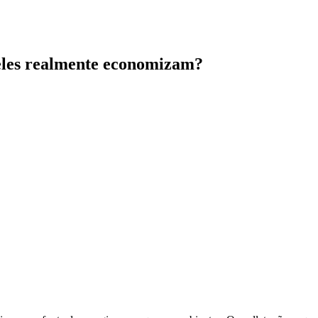
 eles realmente economizam?