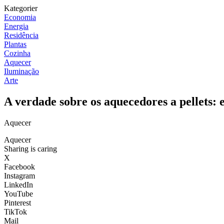
Kategorier
Economia
Energia
Residência
Plantas
Cozinha
Aquecer
Iluminação
Arte
A verdade sobre os aquecedores a pellets:
Aquecer
Aquecer
Sharing is caring
X
Facebook
Instagram
LinkedIn
YouTube
Pinterest
TikTok
Mail