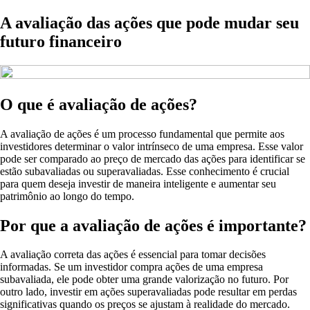
A avaliação das ações que pode mudar seu
futuro financeiro
O que é avaliação de ações?
A avaliação de ações é um processo fundamental que permite aos
investidores determinar o valor intrínseco de uma empresa. Esse valor
pode ser comparado ao preço de mercado das ações para identificar se
estão subavaliadas ou superavaliadas. Esse conhecimento é crucial
para quem deseja investir de maneira inteligente e aumentar seu
patrimônio ao longo do tempo.
Por que a avaliação de ações é importante?
A avaliação correta das ações é essencial para tomar decisões
informadas. Se um investidor compra ações de uma empresa
subavaliada, ele pode obter uma grande valorização no futuro. Por
outro lado, investir em ações superavaliadas pode resultar em perdas
significativas quando os preços se ajustam à realidade do mercado.