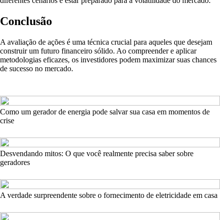
diferentes cenários e estar preparado para a volatilidade do mercado.
Conclusão
A avaliação de ações é uma técnica crucial para aqueles que desejam
construir um futuro financeiro sólido. Ao compreender e aplicar
metodologias eficazes, os investidores podem maximizar suas chances
de sucesso no mercado.
Como um gerador de energia pode salvar sua casa em momentos de
crise
Desvendando mitos: O que você realmente precisa saber sobre
geradores
A verdade surpreendente sobre o fornecimento de eletricidade em casa