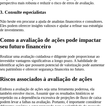
perspectiva mais robusta e reduzir o risco de erros de avaliação.
3. Consulte especialistas
Não hesite em procurar a ajuda de analistas financeiros e consultores.
Eles podem oferecer insights valiosos e ajudar a refinar sua estratégia
de investimento.
Como a avaliação de ações pode impactar
seu futuro financeiro
Realizar uma avaliação cuidadosa e diligente pode proporcionar ao
investidor vantagens significativas a longo prazo. A habilidade de
identificar ações que possuem potencial de valorização pode aumentar
seu patrimônio e oferecer segurança financeira no futuro.
Riscos associados à avaliação de ações
Embora a avaliação de ações seja uma ferramenta poderosa, ela
também envolve riscos. Assumir que os resultados históricos se
repetirão ou a dependência excessiva de projeções de fluxo de caixa
podem levar a falhas na avaliação. Portanto, é importante considerar