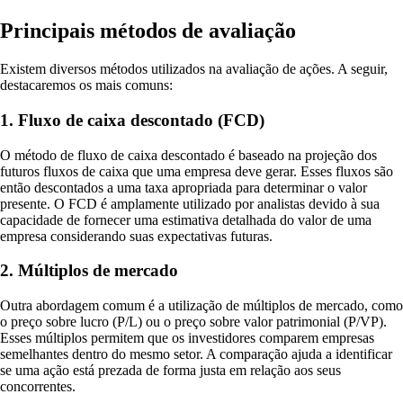
Principais métodos de avaliação
Existem diversos métodos utilizados na avaliação de ações. A seguir,
destacaremos os mais comuns:
1. Fluxo de caixa descontado (FCD)
O método de fluxo de caixa descontado é baseado na projeção dos
futuros fluxos de caixa que uma empresa deve gerar. Esses fluxos são
então descontados a uma taxa apropriada para determinar o valor
presente. O FCD é amplamente utilizado por analistas devido à sua
capacidade de fornecer uma estimativa detalhada do valor de uma
empresa considerando suas expectativas futuras.
2. Múltiplos de mercado
Outra abordagem comum é a utilização de múltiplos de mercado, como
o preço sobre lucro (P/L) ou o preço sobre valor patrimonial (P/VP).
Esses múltiplos permitem que os investidores comparem empresas
semelhantes dentro do mesmo setor. A comparação ajuda a identificar
se uma ação está prezada de forma justa em relação aos seus
concorrentes.