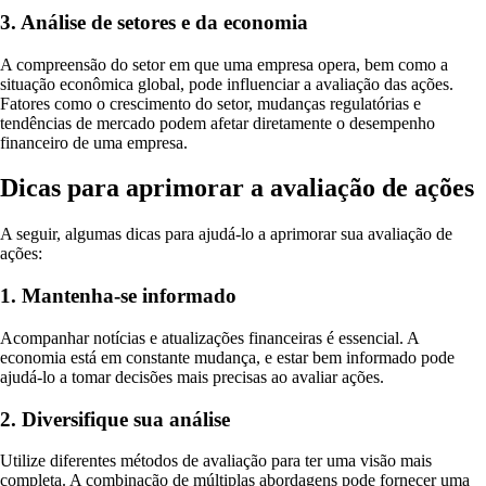
3. Análise de setores e da economia
A compreensão do setor em que uma empresa opera, bem como a
situação econômica global, pode influenciar a avaliação das ações.
Fatores como o crescimento do setor, mudanças regulatórias e
tendências de mercado podem afetar diretamente o desempenho
financeiro de uma empresa.
Dicas para aprimorar a avaliação de ações
A seguir, algumas dicas para ajudá-lo a aprimorar sua avaliação de
ações:
1. Mantenha-se informado
Acompanhar notícias e atualizações financeiras é essencial. A
economia está em constante mudança, e estar bem informado pode
ajudá-lo a tomar decisões mais precisas ao avaliar ações.
2. Diversifique sua análise
Utilize diferentes métodos de avaliação para ter uma visão mais
completa. A combinação de múltiplas abordagens pode fornecer uma