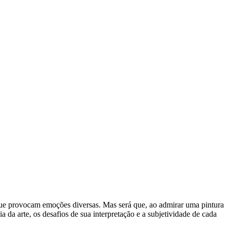
e provocam emoções diversas. Mas será que, ao admirar uma pintura
 da arte, os desafios de sua interpretação e a subjetividade de cada