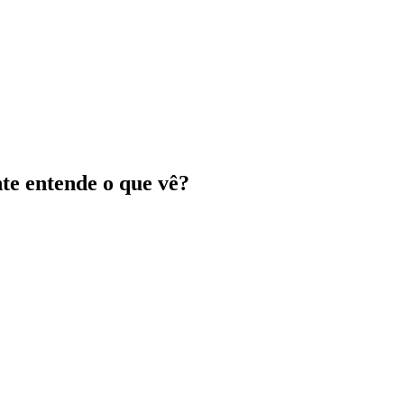
nte entende o que vê?