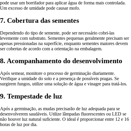
pode usar um borrifador para aplicar água de forma mais controlada.
Um excesso de umidade pode causar mofo.
7. Cobertura das sementes
Dependendo do tipo de semente, pode ser necessário cobri-las
levemente com substrato. Sementes pequenas geralmente precisam ser
apenas pressionadas na superfície, enquanto sementes maiores devem
ser cobertas de acordo com a orientação na embalagem.
8. Acompanhamento do desenvolvimento
Após semear, monitore o processo de germinação diariamente.
Verifique a umidade do solo e a presença de possíveis pragas. Se
surgirem fungos, utilize uma solução de água e vinagre para tratá-los.
9. Tempestade de luz
Após a germinação, as mudas precisarão de luz adequada para se
desenvolverem saudáveis. Utilize lâmpadas fluorescentes ou LED se
não houver luz natural suficiente. O ideal é proporcionar entre 12 e 16
horas de luz por dia.