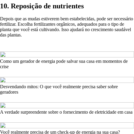
10. Reposição de nutrientes
Depois que as mudas estiverem bem estabelecidas, pode ser necessário
fertilizar. Escolha fertilizantes orgânicos, adequados para o tipo de
planta que você está cultivando. Isso ajudará no crescimento saudável
das plantas.
Como um gerador de energia pode salvar sua casa em momentos de
crise
Desvendando mitos: O que você realmente precisa saber sobre
geradores
A verdade surpreendente sobre o fornecimento de eletricidade em casa
Você realmente precisa de um check-up de energia na sua casa?