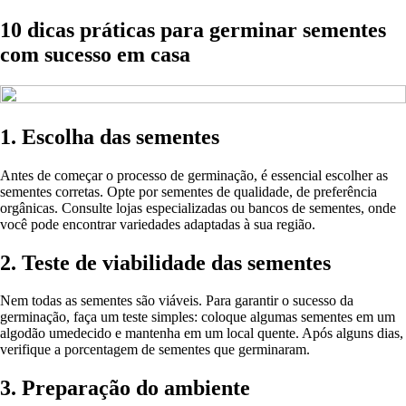
10 dicas práticas para germinar sementes
com sucesso em casa
1. Escolha das sementes
Antes de começar o processo de germinação, é essencial escolher as
sementes corretas. Opte por sementes de qualidade, de preferência
orgânicas. Consulte lojas especializadas ou bancos de sementes, onde
você pode encontrar variedades adaptadas à sua região.
2. Teste de viabilidade das sementes
Nem todas as sementes são viáveis. Para garantir o sucesso da
germinação, faça um teste simples: coloque algumas sementes em um
algodão umedecido e mantenha em um local quente. Após alguns dias,
verifique a porcentagem de sementes que germinaram.
3. Preparação do ambiente