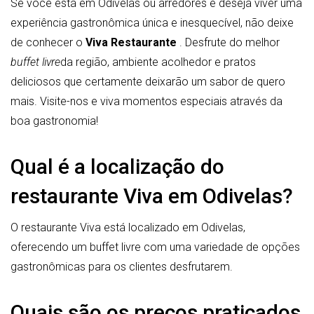
Se você está em Odivelas ou arredores e deseja viver uma
experiência gastronômica única e inesquecível, não deixe
de conhecer o
Viva Restaurante
. Desfrute do melhor
buffet livre
da região, ambiente acolhedor e pratos
deliciosos que certamente deixarão um sabor de quero
mais. Visite-nos e viva momentos especiais através da
boa gastronomia!
Qual é a localização do
restaurante Viva em Odivelas?
O restaurante Viva está localizado em Odivelas,
oferecendo um buffet livre com uma variedade de opções
gastronômicas para os clientes desfrutarem.
Quais são os preços praticados