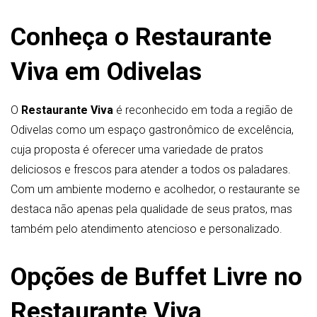
Conheça o Restaurante
Viva em Odivelas
O
Restaurante Viva
é reconhecido em toda a região de
Odivelas como um espaço gastronômico de excelência,
cuja proposta é oferecer uma variedade de pratos
deliciosos e frescos para atender a todos os paladares.
Com um ambiente moderno e acolhedor, o restaurante se
destaca não apenas pela qualidade de seus pratos, mas
também pelo atendimento atencioso e personalizado.
Opções de Buffet Livre no
Restaurante Viva