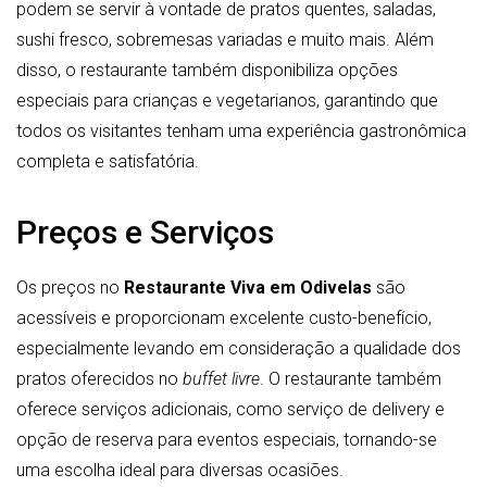
podem se servir à vontade de pratos quentes, saladas,
sushi fresco, sobremesas variadas e muito mais. Além
disso, o restaurante também disponibiliza opções
especiais para crianças e vegetarianos, garantindo que
todos os visitantes tenham uma experiência gastronômica
completa e satisfatória.
Preços e Serviços
Os preços no
Restaurante Viva em Odivelas
são
acessíveis e proporcionam excelente custo-benefício,
especialmente levando em consideração a qualidade dos
pratos oferecidos no
buffet livre
. O restaurante também
oferece serviços adicionais, como serviço de delivery e
opção de reserva para eventos especiais, tornando-se
uma escolha ideal para diversas ocasiões.