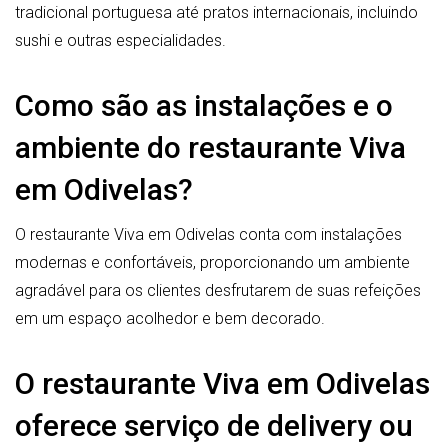
tradicional portuguesa até pratos internacionais, incluindo
sushi e outras especialidades.
Como são as instalações e o
ambiente do restaurante Viva
em Odivelas?
O restaurante Viva em Odivelas conta com instalações
modernas e confortáveis, proporcionando um ambiente
agradável para os clientes desfrutarem de suas refeições
em um espaço acolhedor e bem decorado.
O restaurante Viva em Odivelas
oferece serviço de delivery ou