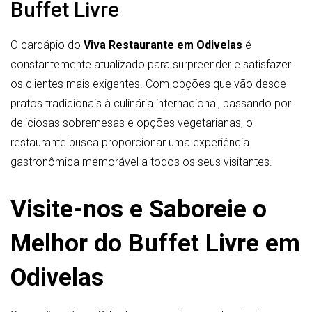
Buffet Livre
O cardápio do
Viva Restaurante em Odivelas
é
constantemente atualizado para surpreender e satisfazer
os clientes mais exigentes. Com opções que vão desde
pratos tradicionais à culinária internacional, passando por
deliciosas sobremesas e opções vegetarianas, o
restaurante busca proporcionar uma experiência
gastronômica memorável a todos os seus visitantes.
Visite-nos e Saboreie o
Melhor do Buffet Livre em
Odivelas