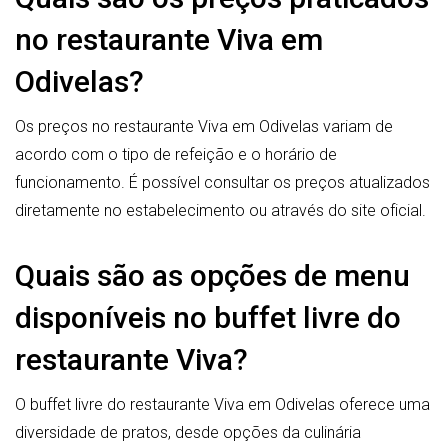
no restaurante Viva em
Odivelas?
Os preços no restaurante Viva em Odivelas variam de
acordo com o tipo de refeição e o horário de
funcionamento. É possível consultar os preços atualizados
diretamente no estabelecimento ou através do site oficial.
Quais são as opções de menu
disponíveis no buffet livre do
restaurante Viva?
O buffet livre do restaurante Viva em Odivelas oferece uma
diversidade de pratos, desde opções da culinária