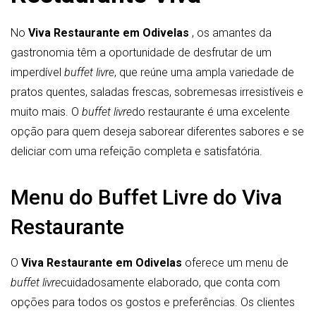
No
Viva Restaurante em Odivelas
, os amantes da
gastronomia têm a oportunidade de desfrutar de um
imperdível
buffet livre
, que reúne uma ampla variedade de
pratos quentes, saladas frescas, sobremesas irresistíveis e
muito mais. O
buffet livre
do restaurante é uma excelente
opção para quem deseja saborear diferentes sabores e se
deliciar com uma refeição completa e satisfatória.
Menu do Buffet Livre do Viva
Restaurante
O
Viva Restaurante em Odivelas
oferece um menu de
buffet livre
cuidadosamente elaborado, que conta com
opções para todos os gostos e preferências. Os clientes