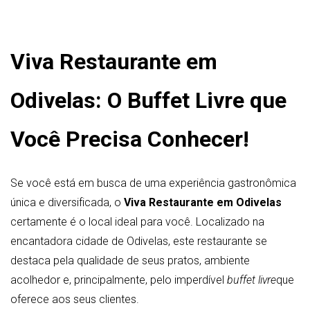
Viva Restaurante em
Odivelas: O Buffet Livre que
Você Precisa Conhecer!
Se você está em busca de uma experiência gastronômica
única e diversificada, o
Viva Restaurante em Odivelas
certamente é o local ideal para você. Localizado na
encantadora cidade de Odivelas, este restaurante se
destaca pela qualidade de seus pratos, ambiente
acolhedor e, principalmente, pelo imperdível
buffet livre
que
oferece aos seus clientes.