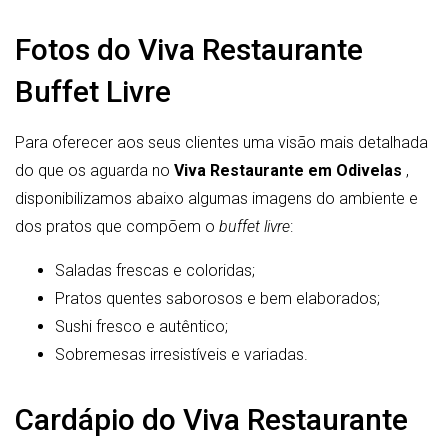
Fotos do Viva Restaurante
Buffet Livre
Para oferecer aos seus clientes uma visão mais detalhada
do que os aguarda no
Viva Restaurante em Odivelas
,
disponibilizamos abaixo algumas imagens do ambiente e
dos pratos que compõem o
buffet livre
:
Saladas frescas e coloridas;
Pratos quentes saborosos e bem elaborados;
Sushi fresco e autêntico;
Sobremesas irresistíveis e variadas.
Cardápio do Viva Restaurante