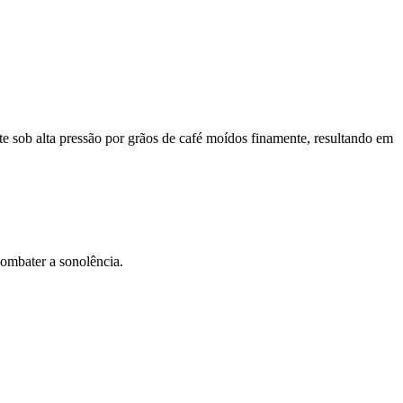
e sob alta pressão por grãos de café moídos finamente, resultando em
combater a sonolência.