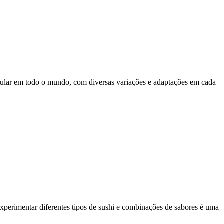
pular em todo o mundo, com diversas variações e adaptações em cada
xperimentar diferentes tipos de sushi e combinações de sabores é uma