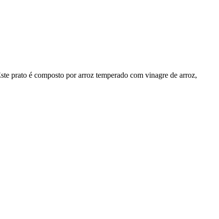
 Este prato é composto por arroz temperado com vinagre de arroz,