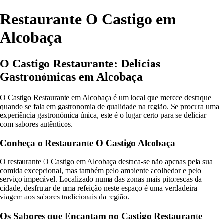
Restaurante O Castigo em
Alcobaça
O Castigo Restaurante: Delícias
Gastronómicas em Alcobaça
O Castigo Restaurante em Alcobaça é um local que merece destaque
quando se fala em gastronomia de qualidade na região. Se procura uma
experiência gastronómica única, este é o lugar certo para se deliciar
com sabores autênticos.
Conheça o Restaurante O Castigo Alcobaça
O restaurante O Castigo em Alcobaça destaca-se não apenas pela sua
comida excepcional, mas também pelo ambiente acolhedor e pelo
serviço impecável. Localizado numa das zonas mais pitorescas da
cidade, desfrutar de uma refeição neste espaço é uma verdadeira
viagem aos sabores tradicionais da região.
Os Sabores que Encantam no Castigo Restaurante