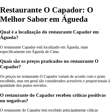
Restaurante O Capador: O
Melhor Sabor em Águeda
Qual é a localização do restaurante Capador em
Águeda?
O restaurante Capador está localizado em Águeda, mais
especificamente em Águeda de Cima.
Quais são os preços praticados no restaurante O
Capador?
Os preços no restaurante O Capador variam de acordo com o prato
escolhido, mas em geral são considerados acessíveis e proporcionais à
qualidade dos pratos servidos.
O restaurante do Capador recebeu críticas positivas
ou negativas?
O restaurante do Capador tem recebido principalmente críticas