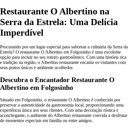
Restaurante O Albertino na
Serra da Estrela: Uma Delícia
Imperdível
Procurando por um lugar especial para saborear a culinária da Serra da
Estrela? O restaurante O Albertino em Folgosinho é uma excelente
opção para incluir no seu roteiro gastronômico. Com uma história rica
e tradição na região, o Albertino restaurante encanta os visitantes com
seus pratos únicos e ambiente acolhedor.
Descubra o Encantador Restaurante O
Albertino em Folgosinho
Situado em Folgosinho, o restaurante O Albertino é conhecido por
preservar a autenticidade da gastronomia local, proporcionando uma
experiência única aos seus clientes. Com uma decoração rústica e
aconchegante, o ambiente do Albertino restaurante convida a desfrutar
de momentos especiais em família ou entre amigos.