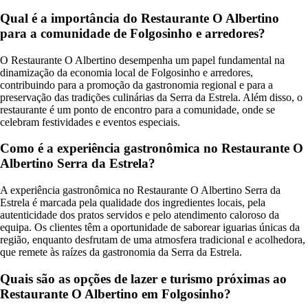
Qual é a importância do Restaurante O Albertino
para a comunidade de Folgosinho e arredores?
O Restaurante O Albertino desempenha um papel fundamental na
dinamização da economia local de Folgosinho e arredores,
contribuindo para a promoção da gastronomia regional e para a
preservação das tradições culinárias da Serra da Estrela. Além disso, o
restaurante é um ponto de encontro para a comunidade, onde se
celebram festividades e eventos especiais.
Como é a experiência gastronômica no Restaurante O
Albertino Serra da Estrela?
A experiência gastronômica no Restaurante O Albertino Serra da
Estrela é marcada pela qualidade dos ingredientes locais, pela
autenticidade dos pratos servidos e pelo atendimento caloroso da
equipa. Os clientes têm a oportunidade de saborear iguarias únicas da
região, enquanto desfrutam de uma atmosfera tradicional e acolhedora,
que remete às raízes da gastronomia da Serra da Estrela.
Quais são as opções de lazer e turismo próximas ao
Restaurante O Albertino em Folgosinho?