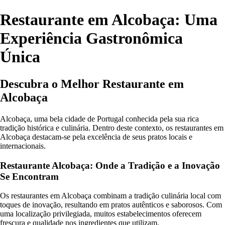
Restaurante em Alcobaça: Uma
Experiência Gastronômica
Única
Descubra o Melhor Restaurante em
Alcobaça
Alcobaça, uma bela cidade de Portugal conhecida pela sua rica
tradição histórica e culinária. Dentro deste contexto, os restaurantes em
Alcobaça destacam-se pela excelência de seus pratos locais e
internacionais.
Restaurante Alcobaça: Onde a Tradição e a Inovação
Se Encontram
Os restaurantes em Alcobaça combinam a tradição culinária local com
toques de inovação, resultando em pratos autênticos e saborosos. Com
uma localização privilegiada, muitos estabelecimentos oferecem
frescura e qualidade nos ingredientes que utilizam.