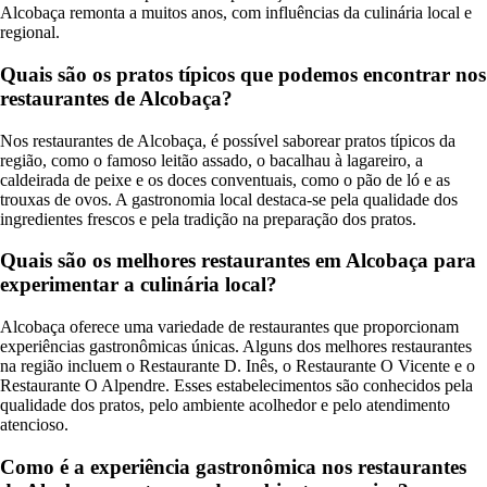
Alcobaça remonta a muitos anos, com influências da culinária local e
regional.
Quais são os pratos típicos que podemos encontrar nos
restaurantes de Alcobaça?
Nos restaurantes de Alcobaça, é possível saborear pratos típicos da
região, como o famoso leitão assado, o bacalhau à lagareiro, a
caldeirada de peixe e os doces conventuais, como o pão de ló e as
trouxas de ovos. A gastronomia local destaca-se pela qualidade dos
ingredientes frescos e pela tradição na preparação dos pratos.
Quais são os melhores restaurantes em Alcobaça para
experimentar a culinária local?
Alcobaça oferece uma variedade de restaurantes que proporcionam
experiências gastronômicas únicas. Alguns dos melhores restaurantes
na região incluem o Restaurante D. Inês, o Restaurante O Vicente e o
Restaurante O Alpendre. Esses estabelecimentos são conhecidos pela
qualidade dos pratos, pelo ambiente acolhedor e pelo atendimento
atencioso.
Como é a experiência gastronômica nos restaurantes