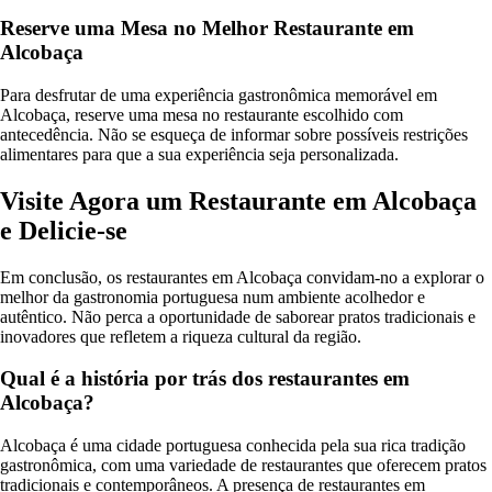
Reserve uma Mesa no Melhor Restaurante em
Alcobaça
Para desfrutar de uma experiência gastronômica memorável em
Alcobaça, reserve uma mesa no restaurante escolhido com
antecedência. Não se esqueça de informar sobre possíveis restrições
alimentares para que a sua experiência seja personalizada.
Visite Agora um Restaurante em Alcobaça
e Delicie-se
Em conclusão, os restaurantes em Alcobaça convidam-no a explorar o
melhor da gastronomia portuguesa num ambiente acolhedor e
autêntico. Não perca a oportunidade de saborear pratos tradicionais e
inovadores que refletem a riqueza cultural da região.
Qual é a história por trás dos restaurantes em
Alcobaça?
Alcobaça é uma cidade portuguesa conhecida pela sua rica tradição
gastronômica, com uma variedade de restaurantes que oferecem pratos
tradicionais e contemporâneos. A presença de restaurantes em