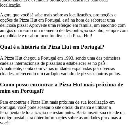
localização.
Agora que você já sabe mais sobre as localizações, promoções e
opções da Pizza Hut em Portugal, está na hora de saborear uma
deliciosa pizza! Aproveite uma refeição em família, um encontro com
amigos ou mesmo um momento de descontração sozinho, sempre com
a qualidade e o sabor inconfundíveis da Pizza Hut!
Qual é a história da Pizza Hut em Portugal?
A Pizza Hut chegou a Portugal em 1993, sendo uma das primeiras
cadeias internacionais de pizzarias a estabelecer-se no país.
Atualmente, conta com várias unidades espalhadas por diversas
cidades, oferecendo um cardápio variado de pizzas e outros pratos.
Como posso encontrar a Pizza Hut mais próxima de
mim em Portugal?
Para encontrar a Pizza Hut mais próxima de sua localização em
Portugal, você pode acessar o site oficial da marca e utilizar a
ferramenta de localização de restaurantes. Basta inserir sua cidade ou
código postal para obter informações sobre as unidades próximas a
você.