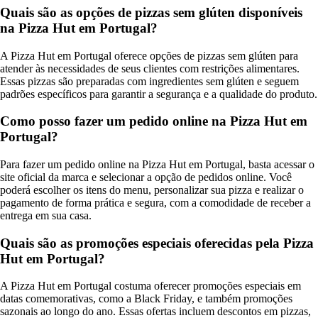
Quais são as opções de pizzas sem glúten disponíveis
na Pizza Hut em Portugal?
A Pizza Hut em Portugal oferece opções de pizzas sem glúten para
atender às necessidades de seus clientes com restrições alimentares.
Essas pizzas são preparadas com ingredientes sem glúten e seguem
padrões específicos para garantir a segurança e a qualidade do produto.
Como posso fazer um pedido online na Pizza Hut em
Portugal?
Para fazer um pedido online na Pizza Hut em Portugal, basta acessar o
site oficial da marca e selecionar a opção de pedidos online. Você
poderá escolher os itens do menu, personalizar sua pizza e realizar o
pagamento de forma prática e segura, com a comodidade de receber a
entrega em sua casa.
Quais são as promoções especiais oferecidas pela Pizza
Hut em Portugal?
A Pizza Hut em Portugal costuma oferecer promoções especiais em
datas comemorativas, como a Black Friday, e também promoções
sazonais ao longo do ano. Essas ofertas incluem descontos em pizzas,