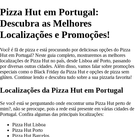
Pizza Hut em Portugal:
Descubra as Melhores
Localizações e Promoções!
Você é fã de pizza e está procurando por deliciosas opções do Pizza
Hut em Portugal? Neste guia completo, mostraremos as melhores
localizações de Pizza Hut no país, desde Lisboa até Porto, passando
por diversas outras cidades. Além disso, vamos falar sobre promoções
especiais como o Black Friday da Pizza Hut e opções de pizza sem
glúten. Continue lendo e descubra tudo sobre a sua pizzaria favorita!
Localizações da Pizza Hut em Portugal
Se você está se perguntando onde encontrar uma Pizza Hut perto de
mim?, não se preocupe, pois a rede está presente em várias cidades de
Portugal. Confira algumas das principais localizações:
Pizza Hut Lisboa
Pizza Hut Porto
Pizza Hut Barcelos