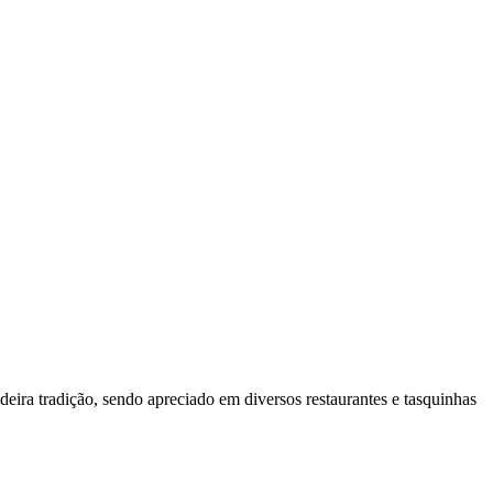
eira tradição, sendo apreciado em diversos restaurantes e tasquinhas