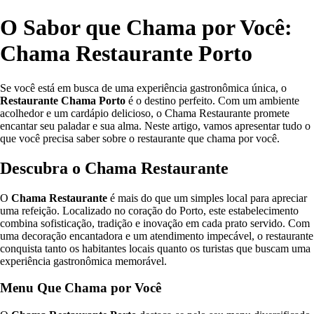
O Sabor que Chama por Você:
Chama Restaurante Porto
Se você está em busca de uma experiência gastronômica única, o
Restaurante Chama Porto
é o destino perfeito. Com um ambiente
acolhedor e um cardápio delicioso, o Chama Restaurante promete
encantar seu paladar e sua alma. Neste artigo, vamos apresentar tudo o
que você precisa saber sobre o restaurante que chama por você.
Descubra o Chama Restaurante
O
Chama Restaurante
é mais do que um simples local para apreciar
uma refeição. Localizado no coração do Porto, este estabelecimento
combina sofisticação, tradição e inovação em cada prato servido. Com
uma decoração encantadora e um atendimento impecável, o restaurante
conquista tanto os habitantes locais quanto os turistas que buscam uma
experiência gastronômica memorável.
Menu Que Chama por Você