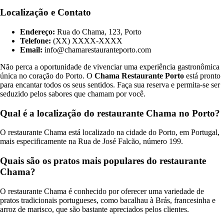
Localização e Contato
Endereço:
Rua do Chama, 123, Porto
Telefone:
(XX) XXXX-XXXX
Email:
info@chamarestauranteporto.com
Não perca a oportunidade de vivenciar uma experiência gastronômica
única no coração do Porto. O
Chama Restaurante Porto
está pronto
para encantar todos os seus sentidos. Faça sua reserva e permita-se ser
seduzido pelos sabores que chamam por você.
Qual é a localização do restaurante Chama no Porto?
O restaurante Chama está localizado na cidade do Porto, em Portugal,
mais especificamente na Rua de José Falcão, número 199.
Quais são os pratos mais populares do restaurante
Chama?
O restaurante Chama é conhecido por oferecer uma variedade de
pratos tradicionais portugueses, como bacalhau à Brás, francesinha e
arroz de marisco, que são bastante apreciados pelos clientes.