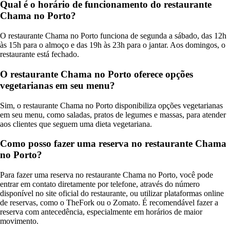
Qual é o horário de funcionamento do restaurante
Chama no Porto?
O restaurante Chama no Porto funciona de segunda a sábado, das 12h
às 15h para o almoço e das 19h às 23h para o jantar. Aos domingos, o
restaurante está fechado.
O restaurante Chama no Porto oferece opções
vegetarianas em seu menu?
Sim, o restaurante Chama no Porto disponibiliza opções vegetarianas
em seu menu, como saladas, pratos de legumes e massas, para atender
aos clientes que seguem uma dieta vegetariana.
Como posso fazer uma reserva no restaurante Chama
no Porto?
Para fazer uma reserva no restaurante Chama no Porto, você pode
entrar em contato diretamente por telefone, através do número
disponível no site oficial do restaurante, ou utilizar plataformas online
de reservas, como o TheFork ou o Zomato. É recomendável fazer a
reserva com antecedência, especialmente em horários de maior
movimento.