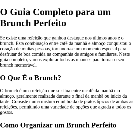
O Guia Completo para um
Brunch Perfeito
Se existe uma refeição que ganhou destaque nos últimos anos é o
brunch. Esta combinação entre café da manhã e almoço conquistou o
coração de muitas pessoas, tornando-se um momento especial para
desfrutar de boa comida na companhia de amigos e familiares. Neste
guia completo, vamos explorar todas as nuances para tornar o seu
brunch memorável.
O Que É o Brunch?
O brunch é uma refeição que se situa entre o café da manhã e o
almoço, geralmente realizada durante o final da manhã ou início da
tarde. Consiste numa mistura equilibrada de pratos típicos de ambas as
refeições, permitindo uma variedade de opções que agrada a todos os
gostos.
Como Organizar um Brunch Perfeito