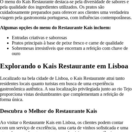
O menu do Kais Restaurante destaca-se pela diversidade de sabores e
pela qualidade dos ingredientes utilizados. Os pratos são
cuidadosamente preparados para oferecer aos clientes uma verdadeira
viagem pela gastronomia portuguesa, com influências contemporâneas.
Algumas opções do menu do Restaurante Kais incluem:
Entradas criativas e saborosas
Pratos principais à base de peixe fresco e carne de qualidade
Sobremesas irresistíveis que encerram a refeição com chave de
ouro
Explorando o Kais Restaurante em Lisboa
Localizado na bela cidade de Lisboa, o Kais Restaurante atrai tanto
residentes locais quanto turistas em busca de uma experiência
gastronômica autêntica. A sua localização privilegiada junto ao rio Tejo
proporciona vistas deslumbrantes que complementam a refeição de
forma única.
Descubra o Melhor do Restaurante Kais
Ao visitar o Restaurante Kais em Lisboa, os clientes podem contar
com um serviço de excelência, uma carta de vinhos sofisticada e uma