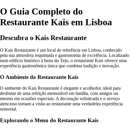
O Guia Completo do
Restaurante Kais em Lisboa
Descubra o Kais Restaurante
O Kais Restaurante é um local de referência em Lisboa, conhecido
pela sua atmosfera requintada e gastronomia de excelência. Localizado
num edifício histórico à beira do Tejo, o restaurante Kais oferece uma
experiência gastronômica única que combina tradição e inovação.
O Ambiente do Restaurante Kais
O ambiente do Kais Restaurante é elegante e acolhedor, ideal para
desfrutar de uma refeição memorável em família, com amigos ou
mesmo em ocasiões especiais. A decoração sofisticada e o serviço
atencioso tornam a visita ao restaurante uma verdadeira experiência
sensorial.
Explorando o Menu do Restaurante Kais