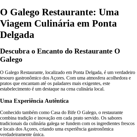
O Galego Restaurante: Uma
Viagem Culinária em Ponta
Delgada
Descubra o Encanto do Restaurante O
Galego
O Galego Restaurante, localizado em Ponta Delgada, é um verdadeiro
tesouro gastronômico dos Açores. Com uma atmosfera acolhedora e
pratos que encantam até os paladares mais exigentes, este
estabelecimento é um destaque na cena culinária local.
Uma Experiência Autêntica
Conhecido também como Casa do Bife O Galego, o restaurante
combina tradição e inovação em cada prato servido. Os sabores
tradicionais da culinária galega se fundem com os ingredientes frescos
e locais dos Açores, criando uma experiência gastronômica
verdadeiramente única.