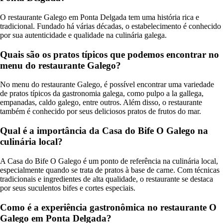
O restaurante Galego em Ponta Delgada tem uma história rica e
tradicional. Fundado há várias décadas, o estabelecimento é conhecido
por sua autenticidade e qualidade na culinária galega.
Quais são os pratos típicos que podemos encontrar no
menu do restaurante Galego?
No menu do restaurante Galego, é possível encontrar uma variedade
de pratos típicos da gastronomia galega, como pulpo a la gallega,
empanadas, caldo galego, entre outros. Além disso, o restaurante
também é conhecido por seus deliciosos pratos de frutos do mar.
Qual é a importância da Casa do Bife O Galego na
culinária local?
A Casa do Bife O Galego é um ponto de referência na culinária local,
especialmente quando se trata de pratos à base de carne. Com técnicas
tradicionais e ingredientes de alta qualidade, o restaurante se destaca
por seus suculentos bifes e cortes especiais.
Como é a experiência gastronômica no restaurante O
Galego em Ponta Delgada?