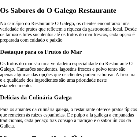
Os Sabores do O Galego Restaurante
No cardápio do Restaurante O Galego, os clientes encontrarão uma
variedade de pratos que refletem a riqueza da gastronomia local. Desde
os famosos bifes suculentos até os frutos do mar frescos, cada opção é
preparada com cuidado e paixão.
Destaque para os Frutos do Mar
Os frutos do mar são uma verdadeira especialidade do Restaurante O
Galego. Camarões suculentos, lagostins frescos e polvo tenro são
apenas algumas das opções que os clientes podem saborear. A frescura
e a qualidade dos ingredientes são uma prioridade neste
estabelecimento.
Delícias da Culinária Galega
Para os amantes da culinária galega, o restaurante oferece pratos típicos
que remetem às raízes espanholas. De pulpo a la gallega a empanadas
tradicionais, cada pedaço traz consigo a tradição e o sabor únicos da
Galícia.