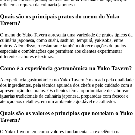
refletem a riqueza da culinária japonesa.
Quais são os principais pratos do menu do Yuko
Tavern?
O menu do Yuko Tavern apresenta uma variedade de pratos típicos da
culinária japonesa, como sushi, sashimi, tempurá, yakisoba, entre
outros. Além disso, o restaurante também oferece opções de pratos
especiais e combinações que permitem aos clientes experimentar
diferentes sabores e texturas.
Como é a experiência gastronômica no Yuko Tavern?
A experiência gastronômica no Yuko Tavern é marcada pela qualidade
dos ingredientes, pela técnica apurada dos chefs e pelo cuidado com a
apresentação dos pratos. Os clientes têm a oportunidade de saborear
iguarias tradicionais da culinária japonesa, preparadas com frescor e
atenção aos detalhes, em um ambiente agradável e acolhedor.
Quais são os valores e princípios que norteiam o Yuko
Tavern?
O Yuko Tavern tem como valores fundamentais a excelência na