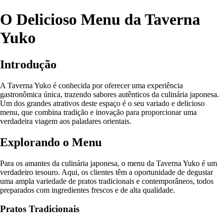
O Delicioso Menu da Taverna
Yuko
Introdução
A Taverna Yuko é conhecida por oferecer uma experiência
gastronômica única, trazendo sabores autênticos da culinária japonesa.
Um dos grandes atrativos deste espaço é o seu variado e delicioso
menu, que combina tradição e inovação para proporcionar uma
verdadeira viagem aos paladares orientais.
Explorando o Menu
Para os amantes da culinária japonesa, o menu da Taverna Yuko é um
verdadeiro tesouro. Aqui, os clientes têm a oportunidade de degustar
uma ampla variedade de pratos tradicionais e contemporâneos, todos
preparados com ingredientes frescos e de alta qualidade.
Pratos Tradicionais