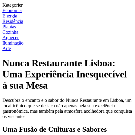
Kategorier
Economia
Energia
Residência
Plantas
Cozinha
Aquecer
Iluminação
Arte
Nunca Restaurante Lisboa:
Uma Experiência Inesquecível
à sua Mesa
Descubra o encanto e o sabor do Nunca Restaurante em Lisboa, um
local icônico que se destaca não apenas pela sua excelência
gastronômica, mas também pela atmosfera acolhedora que conquista
os visitantes.
Uma Fusão de Culturas e Sabores