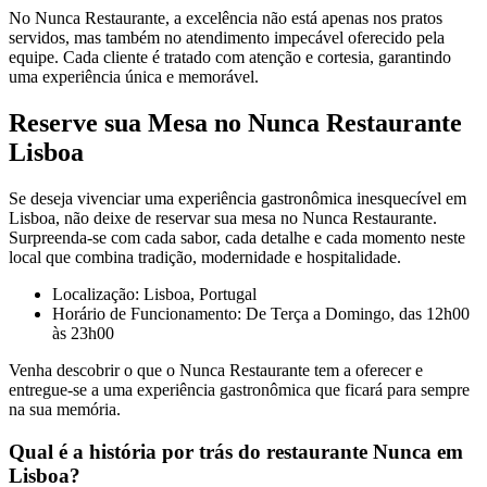
No Nunca Restaurante, a excelência não está apenas nos pratos
servidos, mas também no atendimento impecável oferecido pela
equipe. Cada cliente é tratado com atenção e cortesia, garantindo
uma experiência única e memorável.
Reserve sua Mesa no Nunca Restaurante
Lisboa
Se deseja vivenciar uma experiência gastronômica inesquecível em
Lisboa, não deixe de reservar sua mesa no Nunca Restaurante.
Surpreenda-se com cada sabor, cada detalhe e cada momento neste
local que combina tradição, modernidade e hospitalidade.
Localização: Lisboa, Portugal
Horário de Funcionamento: De Terça a Domingo, das 12h00
às 23h00
Venha descobrir o que o Nunca Restaurante tem a oferecer e
entregue-se a uma experiência gastronômica que ficará para sempre
na sua memória.
Qual é a história por trás do restaurante Nunca em
Lisboa?