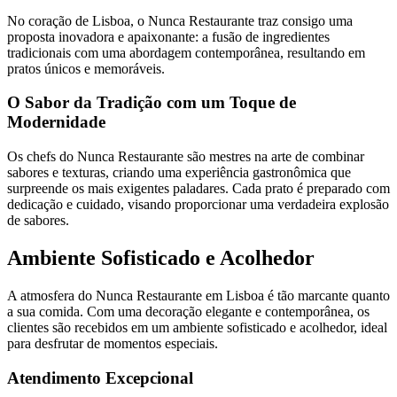
No coração de Lisboa, o Nunca Restaurante traz consigo uma
proposta inovadora e apaixonante: a fusão de ingredientes
tradicionais com uma abordagem contemporânea, resultando em
pratos únicos e memoráveis.
O Sabor da Tradição com um Toque de
Modernidade
Os chefs do Nunca Restaurante são mestres na arte de combinar
sabores e texturas, criando uma experiência gastronômica que
surpreende os mais exigentes paladares. Cada prato é preparado com
dedicação e cuidado, visando proporcionar uma verdadeira explosão
de sabores.
Ambiente Sofisticado e Acolhedor
A atmosfera do Nunca Restaurante em Lisboa é tão marcante quanto
a sua comida. Com uma decoração elegante e contemporânea, os
clientes são recebidos em um ambiente sofisticado e acolhedor, ideal
para desfrutar de momentos especiais.
Atendimento Excepcional