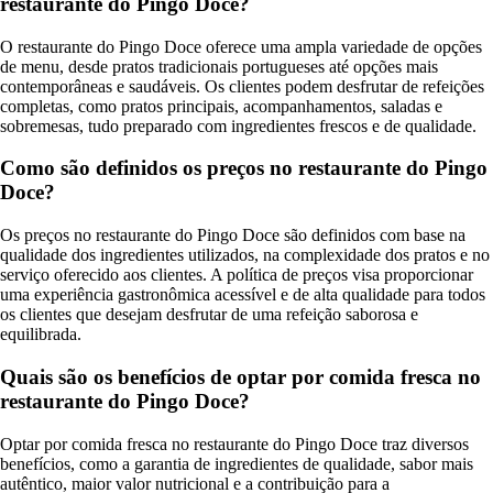
restaurante do Pingo Doce?
O restaurante do Pingo Doce oferece uma ampla variedade de opções
de menu, desde pratos tradicionais portugueses até opções mais
contemporâneas e saudáveis. Os clientes podem desfrutar de refeições
completas, como pratos principais, acompanhamentos, saladas e
sobremesas, tudo preparado com ingredientes frescos e de qualidade.
Como são definidos os preços no restaurante do Pingo
Doce?
Os preços no restaurante do Pingo Doce são definidos com base na
qualidade dos ingredientes utilizados, na complexidade dos pratos e no
serviço oferecido aos clientes. A política de preços visa proporcionar
uma experiência gastronômica acessível e de alta qualidade para todos
os clientes que desejam desfrutar de uma refeição saborosa e
equilibrada.
Quais são os benefícios de optar por comida fresca no
restaurante do Pingo Doce?
Optar por comida fresca no restaurante do Pingo Doce traz diversos
benefícios, como a garantia de ingredientes de qualidade, sabor mais
autêntico, maior valor nutricional e a contribuição para a