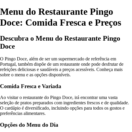
Menu do Restaurante Pingo
Doce: Comida Fresca e Preços
Descubra o Menu do Restaurante Pingo
Doce
O Pingo Doce, além de ser um supermercado de referência em
Portugal, também dispõe de um restaurante onde pode desfrutar de
refeições deliciosas e saudáveis a preços acessíveis. Conheça mais
sobre o menu e as opções disponíveis.
Comida Fresca e Variada
Ao visitar o restaurante do Pingo Doce, irá encontrar uma vasta
seleção de pratos preparados com ingredientes frescos e de qualidade.
O cardápio é diversificado, incluindo opções para todos os gostos e
preferências alimentares.
Opções do Menu do Dia