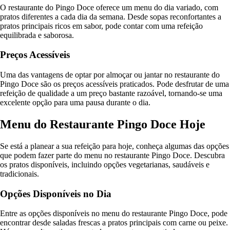
O restaurante do Pingo Doce oferece um menu do dia variado, com
pratos diferentes a cada dia da semana. Desde sopas reconfortantes a
pratos principais ricos em sabor, pode contar com uma refeição
equilibrada e saborosa.
Preços Acessíveis
Uma das vantagens de optar por almoçar ou jantar no restaurante do
Pingo Doce são os preços acessíveis praticados. Pode desfrutar de uma
refeição de qualidade a um preço bastante razoável, tornando-se uma
excelente opção para uma pausa durante o dia.
Menu do Restaurante Pingo Doce Hoje
Se está a planear a sua refeição para hoje, conheça algumas das opções
que podem fazer parte do menu no restaurante Pingo Doce. Descubra
os pratos disponíveis, incluindo opções vegetarianas, saudáveis e
tradicionais.
Opções Disponíveis no Dia
Entre as opções disponíveis no menu do restaurante Pingo Doce, pode
encontrar desde saladas frescas a pratos principais com carne ou peixe.