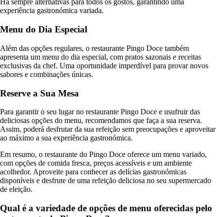
Há sempre alternativas para todos os gostos, garantindo uma
experiência gastronómica variada.
Menu do Dia Especial
Além das opções regulares, o restaurante Pingo Doce também
apresenta um menu do dia especial, com pratos sazonais e receitas
exclusivas da chef. Uma oportunidade imperdível para provar novos
sabores e combinações únicas.
Reserve a Sua Mesa
Para garantir o seu lugar no restaurante Pingo Doce e usufruir das
deliciosas opções do menu, recomendamos que faça a sua reserva.
Assim, poderá desfrutar da sua refeição sem preocupações e aproveitar
ao máximo a sua experiência gastronómica.
Em resumo, o restaurante do Pingo Doce oferece um menu variado,
com opções de comida fresca, preços acessíveis e um ambiente
acolhedor. Aproveite para conhecer as delícias gastronómicas
disponíveis e desfrute de uma refeição deliciosa no seu supermercado
de eleição.
Qual é a variedade de opções de menu oferecidas pelo