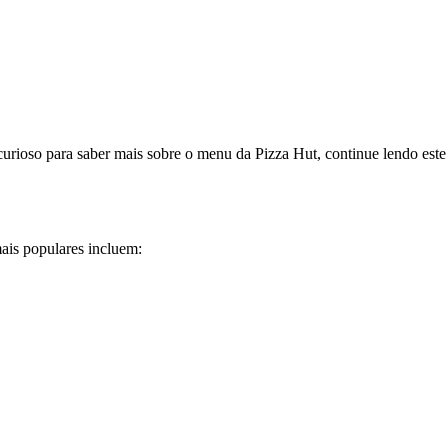
urioso para saber mais sobre o menu da Pizza Hut, continue lendo este
ais populares incluem: