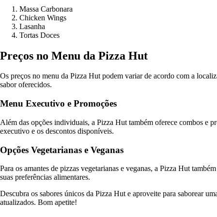
Massa Carbonara
Chicken Wings
Lasanha
Tortas Doces
Preços no Menu da Pizza Hut
Os preços no menu da Pizza Hut podem variar de acordo com a localizaç
sabor oferecidos.
Menu Executivo e Promoções
Além das opções individuais, a Pizza Hut também oferece combos e pr
executivo e os descontos disponíveis.
Opções Vegetarianas e Veganas
Para os amantes de pizzas vegetarianas e veganas, a Pizza Hut também 
suas preferências alimentares.
Descubra os sabores únicos da Pizza Hut e aproveite para saborear uma
atualizados. Bom apetite!