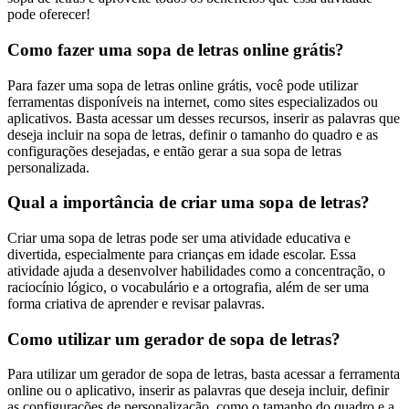
pode oferecer!
Como fazer uma sopa de letras online grátis?
Para fazer uma sopa de letras online grátis, você pode utilizar
ferramentas disponíveis na internet, como sites especializados ou
aplicativos. Basta acessar um desses recursos, inserir as palavras que
deseja incluir na sopa de letras, definir o tamanho do quadro e as
configurações desejadas, e então gerar a sua sopa de letras
personalizada.
Qual a importância de criar uma sopa de letras?
Criar uma sopa de letras pode ser uma atividade educativa e
divertida, especialmente para crianças em idade escolar. Essa
atividade ajuda a desenvolver habilidades como a concentração, o
raciocínio lógico, o vocabulário e a ortografia, além de ser uma
forma criativa de aprender e revisar palavras.
Como utilizar um gerador de sopa de letras?
Para utilizar um gerador de sopa de letras, basta acessar a ferramenta
online ou o aplicativo, inserir as palavras que deseja incluir, definir
as configurações de personalização, como o tamanho do quadro e a