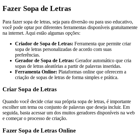
Fazer Sopa de Letras
Para fazer sopa de letras, seja para diversão ou para uso educativo,
você pode optar por diferentes ferramentas disponíveis gratuitamente
na internet. Aqui estão algumas opções:
Criador de Sopa de Letras:
Ferramenta que permite criar
sopa de letras personalizadas de acordo com suas
preferências.
Gerador de Sopa de Letras:
Gerador automático que cria
sopas de letras aleatórias a partir de palavras inseridas.
Ferramenta Online:
Plataformas online que oferecem a
criação de sopas de letras de forma simples e prática.
Criar Sopa de Letras
Quando você decide criar sua própria sopa de letras, é importante
escolher um tema ou conjunto de palavras que deseja incluir. Em
seguida, basta acessar um dos muitos geradores disponíveis na web
e começar o processo de criação.
Fazer Sopa de Letras Online