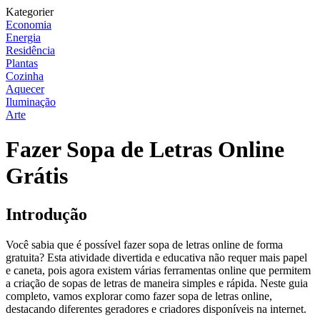
Kategorier
Economia
Energia
Residência
Plantas
Cozinha
Aquecer
Iluminação
Arte
Fazer Sopa de Letras Online
Grátis
Introdução
Você sabia que é possível fazer sopa de letras online de forma
gratuita? Esta atividade divertida e educativa não requer mais papel
e caneta, pois agora existem várias ferramentas online que permitem
a criação de sopas de letras de maneira simples e rápida. Neste guia
completo, vamos explorar como fazer sopa de letras online,
destacando diferentes geradores e criadores disponíveis na internet.