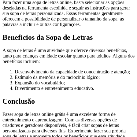
Para fazer uma sopa de letras online, basta selecionar as opções
desejadas na ferramenta escolhida e seguir as instruções para gerar
sua sopa de letras personalizada. Essas ferramentas geralmente
oferecem a possibilidade de personalizar o tamanho da sopa, as
palavras a incluir e outras configurações.
Benefícios da Sopa de Letras
A sopa de letras é uma atividade que oferece diversos benefícios,
tanto para crianças em idade escolar quanto para adultos. Alguns dos
benefícios incluem:
Desenvolvimento da capacidade de concentração e atenção;
Estímulo da memória e do raciocínio lógico;
Expansão do vocabulário;
Divertimento e entretenimento educativo.
Conclusão
Fazer sopa de letras online grátis é uma excelente forma de
entretenimento e aprendizagem. Com as diversas opções de
criadores e geradores disponíveis, é fácil criar sopas de letras
personalizadas para diversos fins. Experimente fazer sua própria
sopa de letras e aproveite todos os benefícios que essa atividade