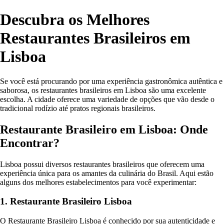
Descubra os Melhores
Restaurantes Brasileiros em
Lisboa
Se você está procurando por uma experiência gastronômica autêntica e
saborosa, os restaurantes brasileiros em Lisboa são uma excelente
escolha. A cidade oferece uma variedade de opções que vão desde o
tradicional rodízio até pratos regionais brasileiros.
Restaurante Brasileiro em Lisboa: Onde
Encontrar?
Lisboa possui diversos restaurantes brasileiros que oferecem uma
experiência única para os amantes da culinária do Brasil. Aqui estão
alguns dos melhores estabelecimentos para você experimentar:
1. Restaurante Brasileiro Lisboa
O Restaurante Brasileiro Lisboa é conhecido por sua autenticidade e