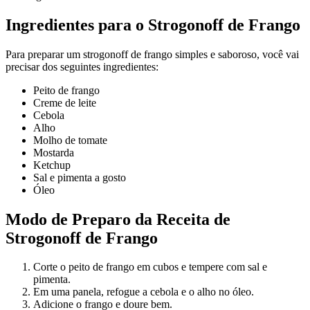
Ingredientes para o Strogonoff de Frango
Para preparar um strogonoff de frango simples e saboroso, você vai
precisar dos seguintes ingredientes:
Peito de frango
Creme de leite
Cebola
Alho
Molho de tomate
Mostarda
Ketchup
Sal e pimenta a gosto
Óleo
Modo de Preparo da Receita de
Strogonoff de Frango
Corte o peito de frango em cubos e tempere com sal e
pimenta.
Em uma panela, refogue a cebola e o alho no óleo.
Adicione o frango e doure bem.