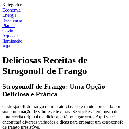
Kategorier
Economia
Energia
Residência
Plantas
Cozinha
Aquecer
Iluminação
Arte
Deliciosas Receitas de
Strogonoff de Frango
Strogonoff de Frango: Uma Opção
Deliciosa e Prática
O strogonoff de frango é um prato clássico e muito apreciado por
sua combinação de sabores e texturas. Se você está em busca de
uma receita original e deliciosa, está no lugar certo. Aqui você
encontrará diversas variações e dicas para preparar um estrogonofe
de frango irresistível.