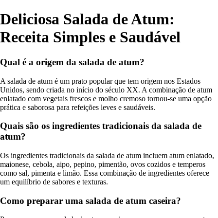
Deliciosa Salada de Atum:
Receita Simples e Saudável
Qual é a origem da salada de atum?
A salada de atum é um prato popular que tem origem nos Estados
Unidos, sendo criada no início do século XX. A combinação de atum
enlatado com vegetais frescos e molho cremoso tornou-se uma opção
prática e saborosa para refeições leves e saudáveis.
Quais são os ingredientes tradicionais da salada de
atum?
Os ingredientes tradicionais da salada de atum incluem atum enlatado,
maionese, cebola, aipo, pepino, pimentão, ovos cozidos e temperos
como sal, pimenta e limão. Essa combinação de ingredientes oferece
um equilíbrio de sabores e texturas.
Como preparar uma salada de atum caseira?