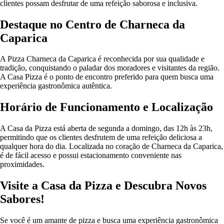
clientes possam desfrutar de uma refeição saborosa e inclusiva.
Destaque no Centro de Charneca da
Caparica
A Pizza Charneca da Caparica é reconhecida por sua qualidade e
tradição, conquistando o paladar dos moradores e visitantes da região.
A Casa Pizza é o ponto de encontro preferido para quem busca uma
experiência gastronômica autêntica.
Horário de Funcionamento e Localização
A Casa da Pizza está aberta de segunda a domingo, das 12h às 23h,
permitindo que os clientes desfrutem de uma refeição deliciosa a
qualquer hora do dia. Localizada no coração de Charneca da Caparica,
é de fácil acesso e possui estacionamento conveniente nas
proximidades.
Visite a Casa da Pizza e Descubra Novos
Sabores!
Se você é um amante de pizza e busca uma experiência gastronômica