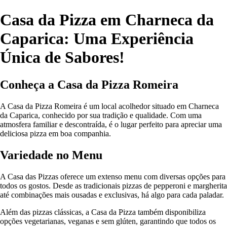
Casa da Pizza em Charneca da
Caparica: Uma Experiência
Única de Sabores!
Conheça a Casa da Pizza Romeira
A Casa da Pizza Romeira é um local acolhedor situado em Charneca
da Caparica, conhecido por sua tradição e qualidade. Com uma
atmosfera familiar e descontraída, é o lugar perfeito para apreciar uma
deliciosa pizza em boa companhia.
Variedade no Menu
A Casa das Pizzas oferece um extenso menu com diversas opções para
todos os gostos. Desde as tradicionais pizzas de pepperoni e margherita
até combinações mais ousadas e exclusivas, há algo para cada paladar.
Além das pizzas clássicas, a Casa da Pizza também disponibiliza
opções vegetarianas, veganas e sem glúten, garantindo que todos os