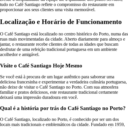
tudo no Café Santiago reflete o compromisso do restaurante em
proporcionar aos seus clientes uma visita memorável.
Localização e Horário de Funcionamento
O Café Santiago está localizado no centro histórico do Porto, numa das
ruas mais movimentadas da cidade. Aberto diariamente para almoço e
jantar, o restaurante recebe clientes de todas as idades que buscam
desfrutar de uma refeição tradicional portuguesa em um ambiente
acolhedor e amigável.
Visite o Café Santiago Hoje Mesmo
Se você está à procura de um lugar autêntico para saborear uma
deliciosa francesinha e experimentar a verdadeira culinária portuguesa,
não deixe de visitar o Café Santiago no Porto. Com sua atmosfera
familiar e pratos deliciosos, este restaurante tradicional certamente
deixará uma impressão duradoura em você.
Qual é a história por trás do Café Santiago no Porto?
O Café Santiago, localizado no Porto, é conhecido por ser um dos
locais mais tradicionais e emblemáticos da cidade. Fundado em 1959,