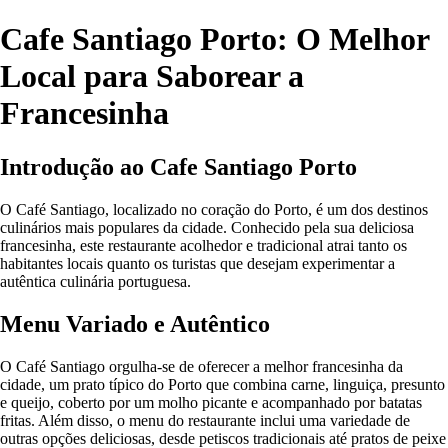
Cafe Santiago Porto: O Melhor
Local para Saborear a
Francesinha
Introdução ao Cafe Santiago Porto
O Café Santiago, localizado no coração do Porto, é um dos destinos
culinários mais populares da cidade. Conhecido pela sua deliciosa
francesinha, este restaurante acolhedor e tradicional atrai tanto os
habitantes locais quanto os turistas que desejam experimentar a
autêntica culinária portuguesa.
Menu Variado e Autêntico
O Café Santiago orgulha-se de oferecer a melhor francesinha da
cidade, um prato típico do Porto que combina carne, linguiça, presunto
e queijo, coberto por um molho picante e acompanhado por batatas
fritas. Além disso, o menu do restaurante inclui uma variedade de
outras opções deliciosas, desde petiscos tradicionais até pratos de peixe