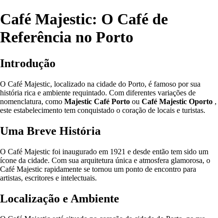
Café Majestic: O Café de
Referência no Porto
Introdução
O Café Majestic, localizado na cidade do Porto, é famoso por sua
história rica e ambiente requintado. Com diferentes variações de
nomenclatura, como
Majestic Café Porto
ou
Café Majestic Oporto
,
este estabelecimento tem conquistado o coração de locais e turistas.
Uma Breve História
O Café Majestic foi inaugurado em 1921 e desde então tem sido um
ícone da cidade. Com sua arquitetura única e atmosfera glamorosa, o
Café Majestic rapidamente se tornou um ponto de encontro para
artistas, escritores e intelectuais.
Localização e Ambiente