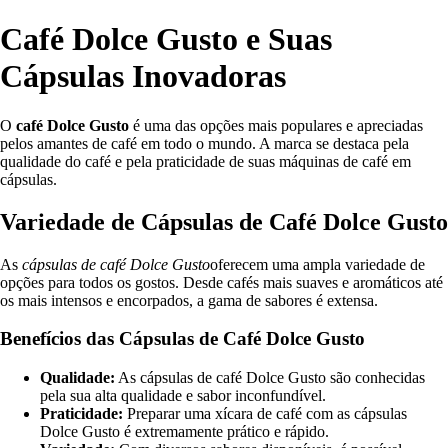
Café Dolce Gusto e Suas
Cápsulas Inovadoras
O
café Dolce Gusto
é uma das opções mais populares e apreciadas
pelos amantes de café em todo o mundo. A marca se destaca pela
qualidade do café e pela praticidade de suas máquinas de café em
cápsulas.
Variedade de Cápsulas de Café Dolce Gusto
As
cápsulas de café Dolce Gusto
oferecem uma ampla variedade de
opções para todos os gostos. Desde cafés mais suaves e aromáticos até
os mais intensos e encorpados, a gama de sabores é extensa.
Benefícios das Cápsulas de Café Dolce Gusto
Qualidade:
As cápsulas de café Dolce Gusto são conhecidas
pela sua alta qualidade e sabor inconfundível.
Praticidade:
Preparar uma xícara de café com as cápsulas
Dolce Gusto é extremamente prático e rápido.