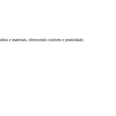
tilos e materiais, oferecendo conforto e praticidade.