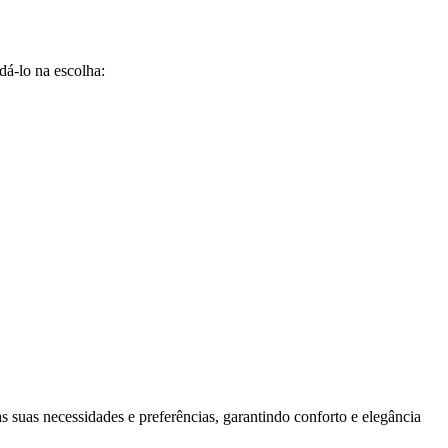
dá-lo na escolha:
 suas necessidades e preferências, garantindo conforto e elegância