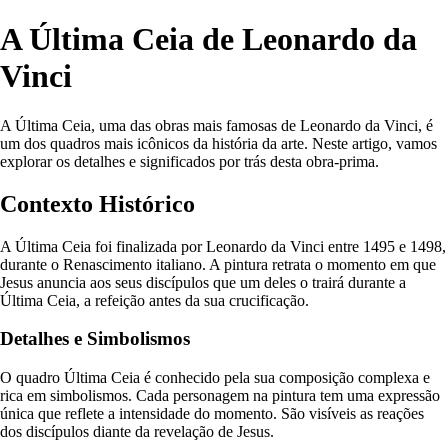
A Última Ceia de Leonardo da
Vinci
A Última Ceia, uma das obras mais famosas de Leonardo da Vinci, é
um dos quadros mais icônicos da história da arte. Neste artigo, vamos
explorar os detalhes e significados por trás desta obra-prima.
Contexto Histórico
A Última Ceia foi finalizada por Leonardo da Vinci entre 1495 e 1498,
durante o Renascimento italiano. A pintura retrata o momento em que
Jesus anuncia aos seus discípulos que um deles o trairá durante a
Última Ceia, a refeição antes da sua crucificação.
Detalhes e Simbolismos
O quadro Última Ceia é conhecido pela sua composição complexa e
rica em simbolismos. Cada personagem na pintura tem uma expressão
única que reflete a intensidade do momento. São visíveis as reações
dos discípulos diante da revelação de Jesus.