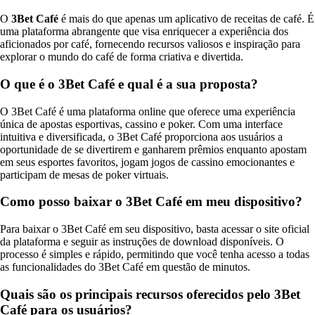
O
3Bet Café
é mais do que apenas um aplicativo de receitas de café. É
uma plataforma abrangente que visa enriquecer a experiência dos
aficionados por café, fornecendo recursos valiosos e inspiração para
explorar o mundo do café de forma criativa e divertida.
O que é o 3Bet Café e qual é a sua proposta?
O 3Bet Café é uma plataforma online que oferece uma experiência
única de apostas esportivas, cassino e poker. Com uma interface
intuitiva e diversificada, o 3Bet Café proporciona aos usuários a
oportunidade de se divertirem e ganharem prêmios enquanto apostam
em seus esportes favoritos, jogam jogos de cassino emocionantes e
participam de mesas de poker virtuais.
Como posso baixar o 3Bet Café em meu dispositivo?
Para baixar o 3Bet Café em seu dispositivo, basta acessar o site oficial
da plataforma e seguir as instruções de download disponíveis. O
processo é simples e rápido, permitindo que você tenha acesso a todas
as funcionalidades do 3Bet Café em questão de minutos.
Quais são os principais recursos oferecidos pelo 3Bet
Café para os usuários?